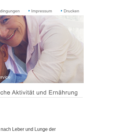
dingungen
Impressum
Drucken
rvice
 nach Leber und Lunge der