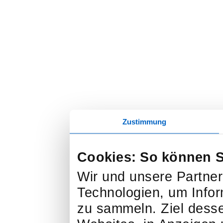
Zustimmung
Cookies: So können Si
Wir und unsere Partne
Technologien, um Infor
zu sammeln. Ziel dessen