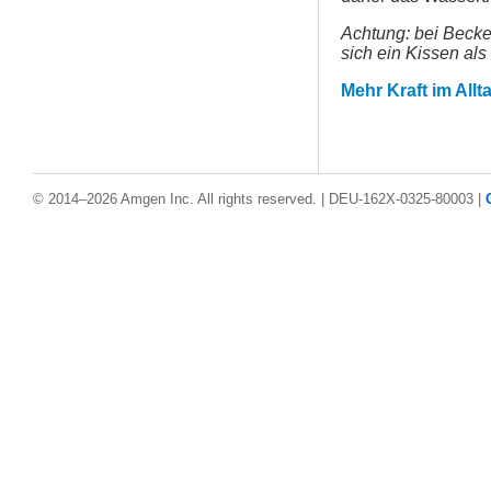
Achtung: bei Becke
sich ein Kissen als
Mehr Kraft im All
© 2014–2026 Amgen Inc. All rights reserved. | DEU-162X-0325-80003 |